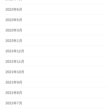
2022年6月
2022年5月
2022年3月
2022年1月
2021年12月
2021年11月
2021年10月
2021年9月
2021年8月
2021年7月