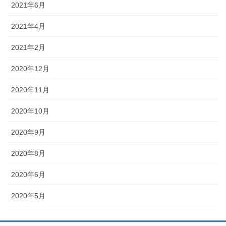
2021年6月
2021年4月
2021年2月
2020年12月
2020年11月
2020年10月
2020年9月
2020年8月
2020年6月
2020年5月