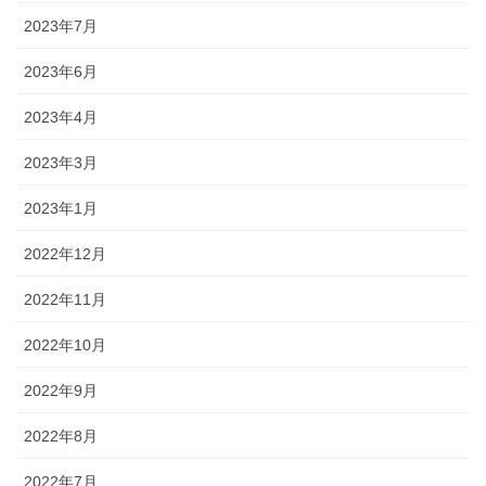
2023年7月
2023年6月
2023年4月
2023年3月
2023年1月
2022年12月
2022年11月
2022年10月
2022年9月
2022年8月
2022年7月