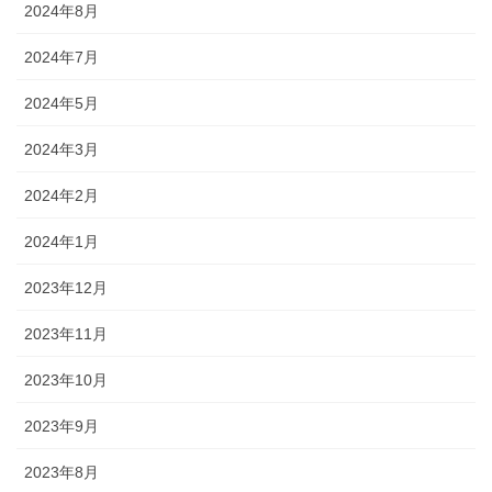
2024年8月
2024年7月
2024年5月
2024年3月
2024年2月
2024年1月
2023年12月
2023年11月
2023年10月
2023年9月
2023年8月