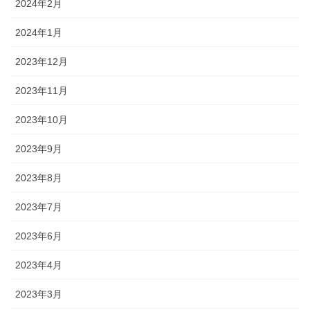
2024年2月
2024年1月
2023年12月
2023年11月
2023年10月
2023年9月
2023年8月
2023年7月
2023年6月
2023年4月
2023年3月