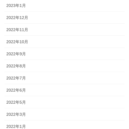
2023年1月
2022年12月
2022年11月
2022年10月
2022年9月
2022年8月
2022年7月
2022年6月
2022年5月
2022年3月
2022年1月