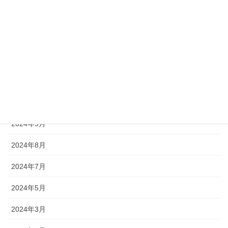
2025年5月
2025年3月
2025年1月
2024年11月
2024年10月
2024年9月
2024年8月
2024年7月
2024年5月
2024年3月