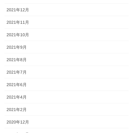
2021年12月
2021年11月
2021年10月
2021年9月
2021年8月
2021年7月
2021年6月
2021年4月
2021年2月
2020年12月