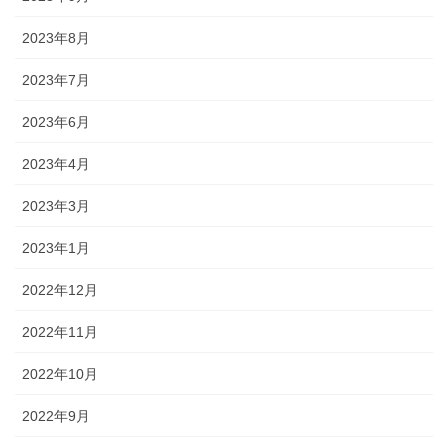
2023年8月
2023年7月
2023年6月
2023年4月
2023年3月
2023年1月
2022年12月
2022年11月
2022年10月
2022年9月