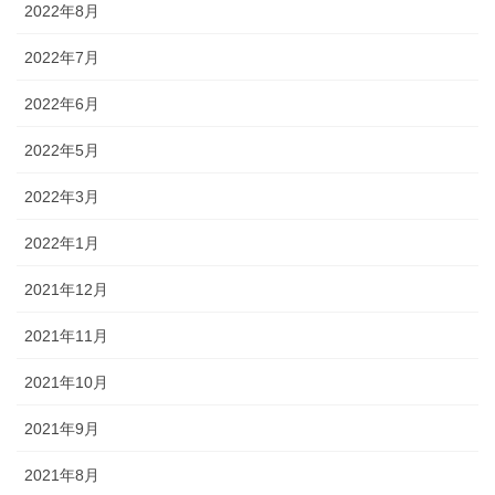
2022年8月
2022年7月
2022年6月
2022年5月
2022年3月
2022年1月
2021年12月
2021年11月
2021年10月
2021年9月
2021年8月