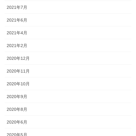
2021年7月
2021年6月
2021年4月
2021年2月
2020年12月
2020年11月
2020年10月
2020年9月
2020年8月
2020年6月
2020年5月