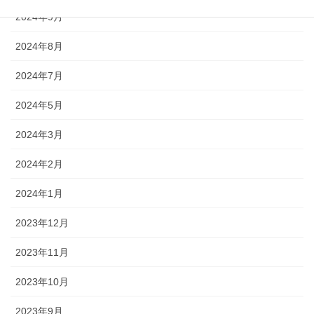
2024年9月
2024年8月
2024年7月
2024年5月
2024年3月
2024年2月
2024年1月
2023年12月
2023年11月
2023年10月
2023年9月