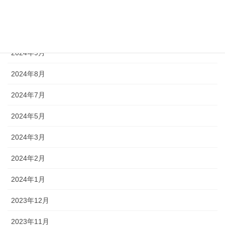
2024年11月
2024年10月
2024年9月
2024年8月
2024年7月
2024年5月
2024年3月
2024年2月
2024年1月
2023年12月
2023年11月