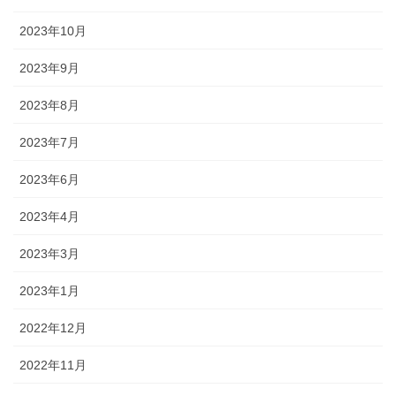
2023年10月
2023年9月
2023年8月
2023年7月
2023年6月
2023年4月
2023年3月
2023年1月
2022年12月
2022年11月