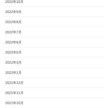
2022年10月
2022年9月
2022年8月
2022年7月
2022年6月
2022年5月
2022年3月
2022年1月
2021年12月
2021年11月
2021年10月