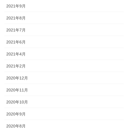
2021年9月
2021年8月
2021年7月
2021年6月
2021年4月
2021年2月
2020年12月
2020年11月
2020年10月
2020年9月
2020年8月