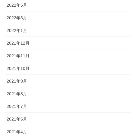
2022年5月
2022年3月
2022年1月
2021年12月
2021年11月
2021年10月
2021年9月
2021年8月
2021年7月
2021年6月
2021年4月