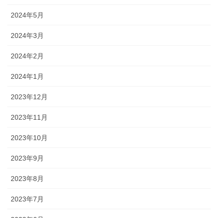
2024年5月
2024年3月
2024年2月
2024年1月
2023年12月
2023年11月
2023年10月
2023年9月
2023年8月
2023年7月