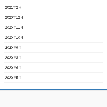
2021年2月
2020年12月
2020年11月
2020年10月
2020年9月
2020年8月
2020年6月
2020年5月