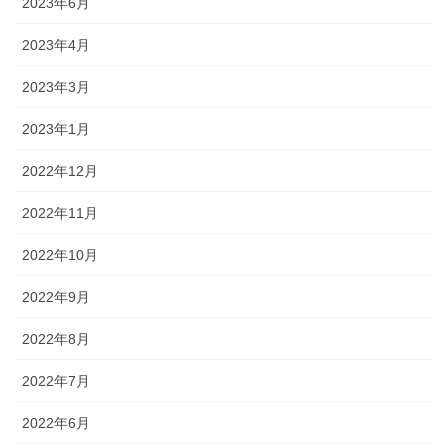
2023年6月
2023年4月
2023年3月
2023年1月
2022年12月
2022年11月
2022年10月
2022年9月
2022年8月
2022年7月
2022年6月