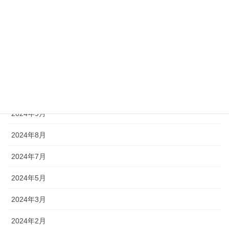
2025年5月
2025年3月
2025年1月
2024年11月
2024年10月
2024年9月
2024年8月
2024年7月
2024年5月
2024年3月
2024年2月