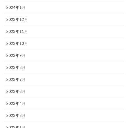
2024年1月
2023年12月
2023年11月
2023年10月
2023年9月
2023年8月
2023年7月
2023年6月
2023年4月
2023年3月
2023年1月