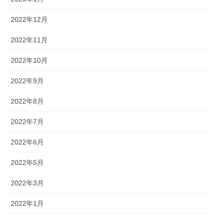
2022年12月
2022年11月
2022年10月
2022年9月
2022年8月
2022年7月
2022年6月
2022年5月
2022年3月
2022年1月