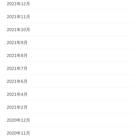
2021年12月
2021年11月
2021年10月
2021年9月
2021年8月
2021年7月
2021年6月
2021年4月
2021年2月
2020年12月
2020年11月