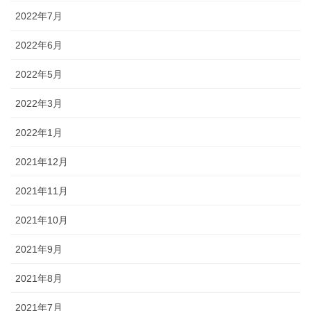
2022年7月
2022年6月
2022年5月
2022年3月
2022年1月
2021年12月
2021年11月
2021年10月
2021年9月
2021年8月
2021年7月