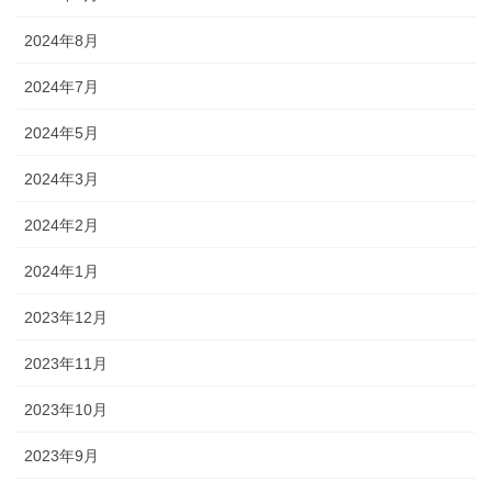
2024年8月
2024年7月
2024年5月
2024年3月
2024年2月
2024年1月
2023年12月
2023年11月
2023年10月
2023年9月