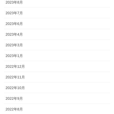
2023年8月
2023年7月
2023年6月
2023年4月
2023年3月
2023年1月
2022年12月
2022年11月
2022年10月
2022年9月
2022年8月