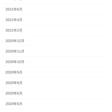
2021年6月
2021年4月
2021年2月
2020年12月
2020年11月
2020年10月
2020年9月
2020年8月
2020年6月
2020年5月