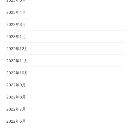
2023年6月
2023年4月
2023年3月
2023年1月
2022年12月
2022年11月
2022年10月
2022年9月
2022年8月
2022年7月
2022年6月