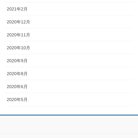
2021年2月
2020年12月
2020年11月
2020年10月
2020年9月
2020年8月
2020年6月
2020年5月