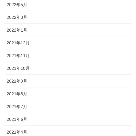
2022年5月
2022年3月
2022年1月
2021年12月
2021年11月
2021年10月
2021年9月
2021年8月
2021年7月
2021年6月
2021年4月