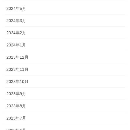
2024年5月
2024年3月
2024年2月
2024年1月
2023年12月
2023年11月
2023年10月
2023年9月
2023年8月
2023年7月