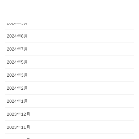
2024年10月
2024年9月
2024年8月
2024年7月
2024年5月
2024年3月
2024年2月
2024年1月
2023年12月
2023年11月