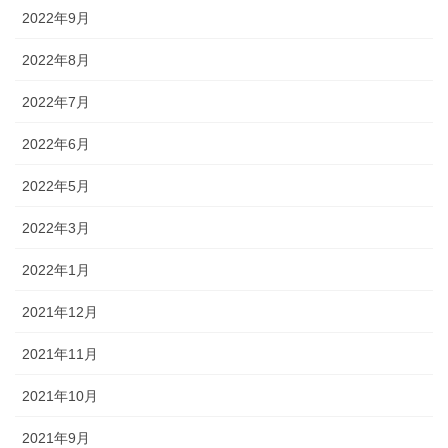
2022年9月
2022年8月
2022年7月
2022年6月
2022年5月
2022年3月
2022年1月
2021年12月
2021年11月
2021年10月
2021年9月