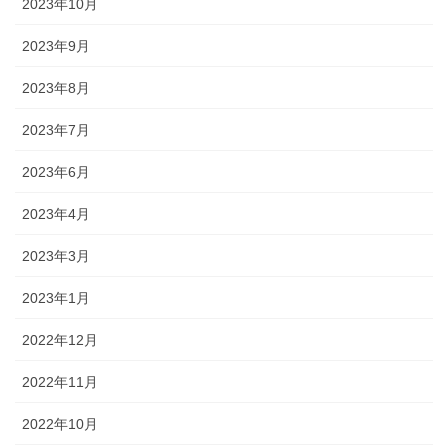
2023年10月
2023年9月
2023年8月
2023年7月
2023年6月
2023年4月
2023年3月
2023年1月
2022年12月
2022年11月
2022年10月