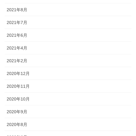
2021年8月
2021年7月
2021年6月
2021年4月
2021年2月
2020年12月
2020年11月
2020年10月
2020年9月
2020年8月