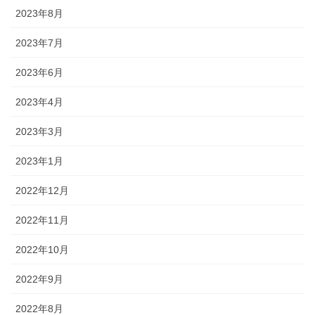
2023年8月
2023年7月
2023年6月
2023年4月
2023年3月
2023年1月
2022年12月
2022年11月
2022年10月
2022年9月
2022年8月