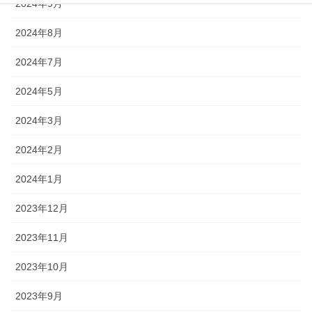
2024年9月
2024年8月
2024年7月
2024年5月
2024年3月
2024年2月
2024年1月
2023年12月
2023年11月
2023年10月
2023年9月