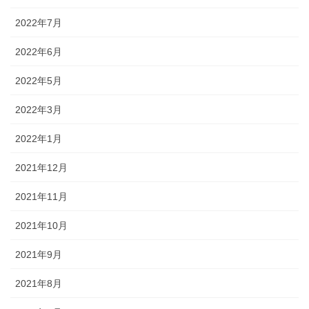
2022年7月
2022年6月
2022年5月
2022年3月
2022年1月
2021年12月
2021年11月
2021年10月
2021年9月
2021年8月