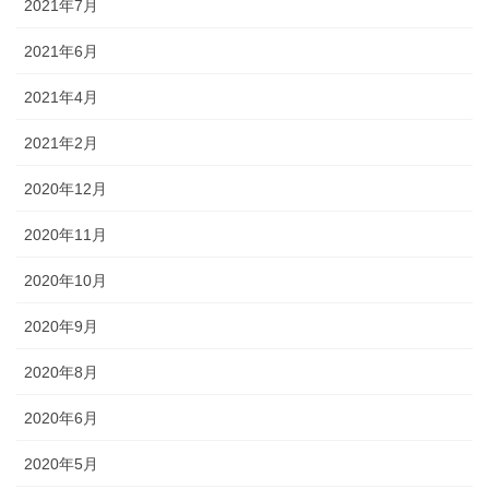
2021年7月
2021年6月
2021年4月
2021年2月
2020年12月
2020年11月
2020年10月
2020年9月
2020年8月
2020年6月
2020年5月