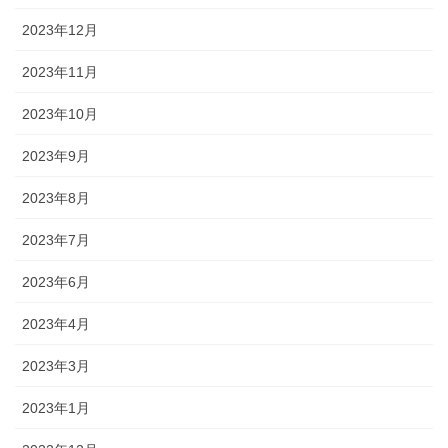
2023年12月
2023年11月
2023年10月
2023年9月
2023年8月
2023年7月
2023年6月
2023年4月
2023年3月
2023年1月