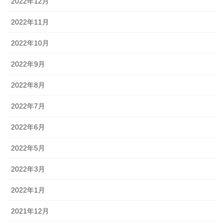
2022年12月
2022年11月
2022年10月
2022年9月
2022年8月
2022年7月
2022年6月
2022年5月
2022年3月
2022年1月
2021年12月