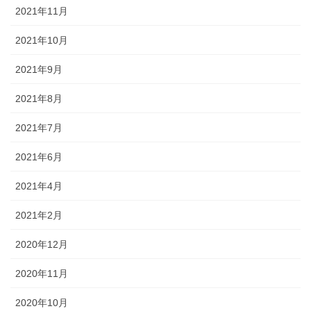
2021年11月
2021年10月
2021年9月
2021年8月
2021年7月
2021年6月
2021年4月
2021年2月
2020年12月
2020年11月
2020年10月