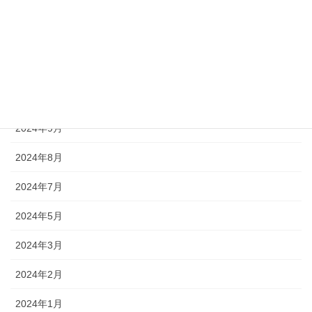
2025年3月
2025年1月
2024年11月
2024年10月
2024年9月
2024年8月
2024年7月
2024年5月
2024年3月
2024年2月
2024年1月