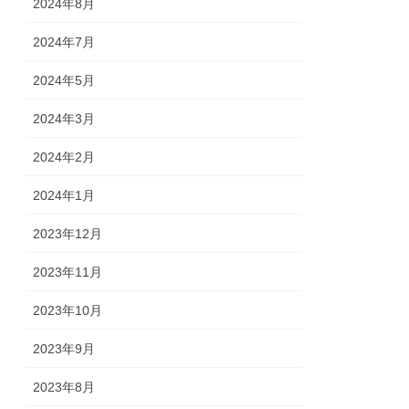
2024年8月
2024年7月
2024年5月
2024年3月
2024年2月
2024年1月
2023年12月
2023年11月
2023年10月
2023年9月
2023年8月