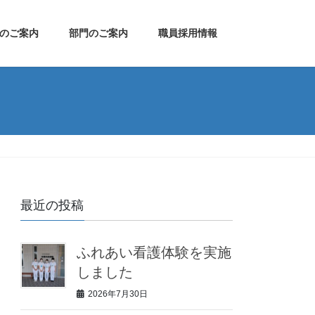
のご案内
部門のご案内
職員採用情報
最近の投稿
ふれあい看護体験を実施
しました
2026年7月30日