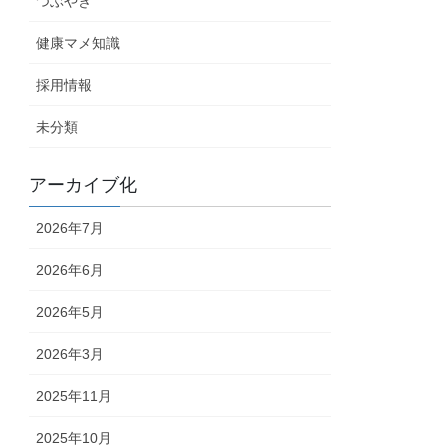
つぶやき
健康マメ知識
採用情報
未分類
アーカイブ化
2026年7月
2026年6月
2026年5月
2026年3月
2025年11月
2025年10月