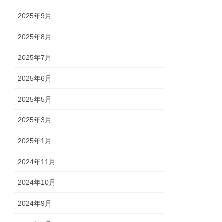
2025年9月
2025年8月
2025年7月
2025年6月
2025年5月
2025年3月
2025年1月
2024年11月
2024年10月
2024年9月