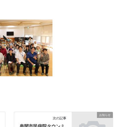
お知らせ
次の記事
串間市民病院タウンミ