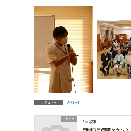
お知らせ
カテゴリー
お知らせ
前の記事
串間市民病院タウンミ