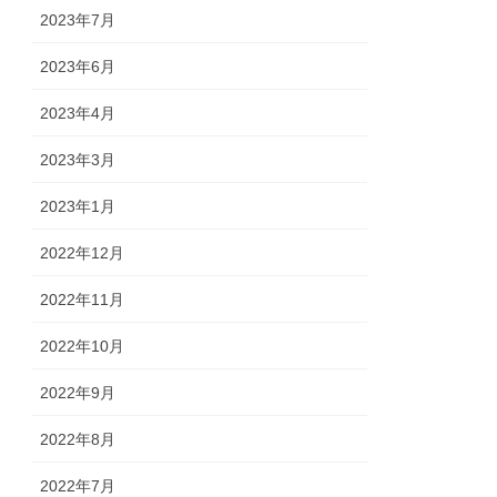
2023年7月
2023年6月
2023年4月
2023年3月
2023年1月
2022年12月
2022年11月
2022年10月
2022年9月
2022年8月
2022年7月