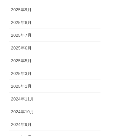
2025年9月
2025年8月
2025年7月
2025年6月
2025年5月
2025年3月
2025年1月
2024年11月
2024年10月
2024年9月