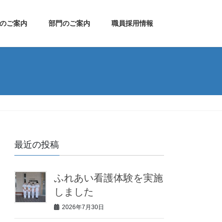
のご案内
部門のご案内
職員採用情報
最近の投稿
ふれあい看護体験を実施
しました
2026年7月30日