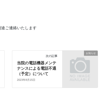
別途ご連絡いたします
お知らせ
次の記事
当院の電話機器メンテ
ナンスによる電話不通
（予定）について
2023年8月15日