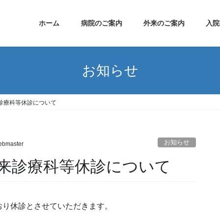
ホーム
病院のご案内
外来のご案内
入院
お知らせ
診療科等休診について
お知らせ
bmaster
来診療科等休診について
おり休診とさせていただきます。