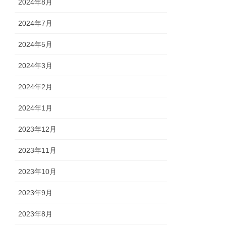
2024年8月
2024年7月
2024年5月
2024年3月
2024年2月
2024年1月
2023年12月
2023年11月
2023年10月
2023年9月
2023年8月