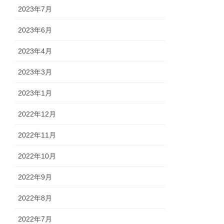
2023年7月
2023年6月
2023年4月
2023年3月
2023年1月
2022年12月
2022年11月
2022年10月
2022年9月
2022年8月
2022年7月