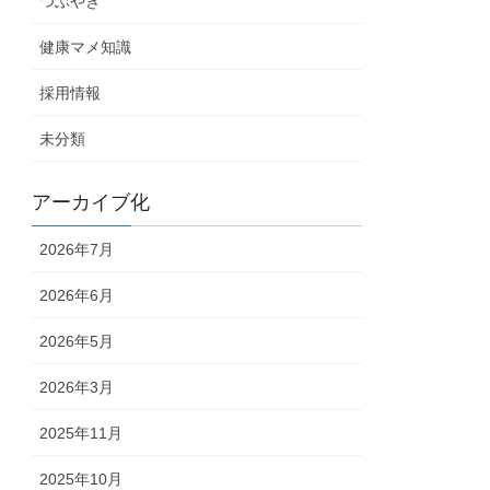
つぶやき
健康マメ知識
採用情報
未分類
アーカイブ化
2026年7月
2026年6月
2026年5月
2026年3月
2025年11月
2025年10月