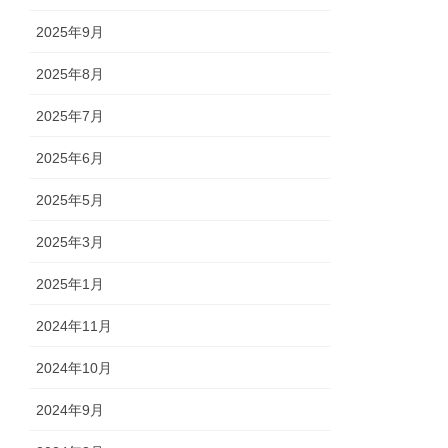
2025年9月
2025年8月
2025年7月
2025年6月
2025年5月
2025年3月
2025年1月
2024年11月
2024年10月
2024年9月