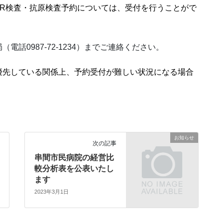
CR検査・抗原検査予約については、受付を行うことがで
話0987-72-1234）までご連絡ください。
優先している関係上、予約受付が難しい状況になる場合
お知らせ
次の記事
串間市民病院の経営比
較分析表を公表いたし
ます
2023年3月1日