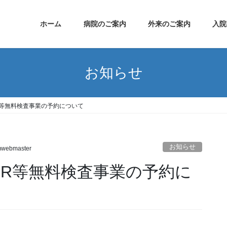
ホーム
病院のご案内
外来のご案内
入院
お知らせ
R等無料検査事業の予約について
お知らせ
mwebmaster
CR等無料検査事業の予約に