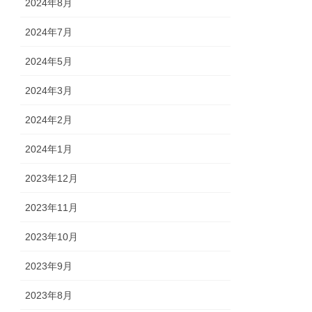
2024年8月
2024年7月
2024年5月
2024年3月
2024年2月
2024年1月
2023年12月
2023年11月
2023年10月
2023年9月
2023年8月