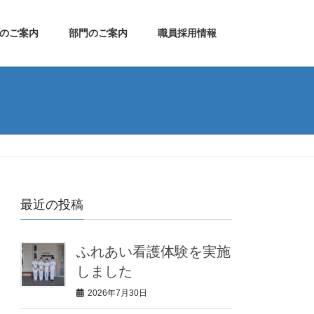
のご案内
部門のご案内
職員採用情報
最近の投稿
ふれあい看護体験を実施
しました
2026年7月30日