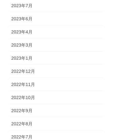
2023年7月
2023年6月
2023年4月
2023年3月
2023年1月
2022年12月
2022年11月
2022年10月
2022年9月
2022年8月
2022年7月