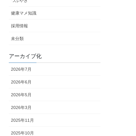
つぶやき
健康マメ知識
採用情報
未分類
アーカイブ化
2026年7月
2026年6月
2026年5月
2026年3月
2025年11月
2025年10月