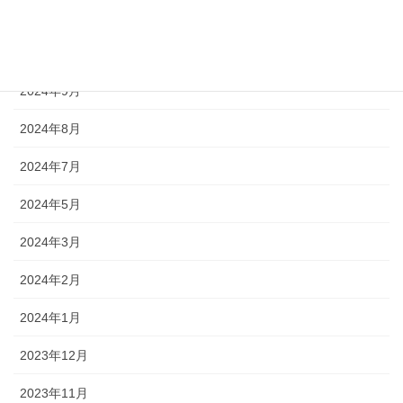
2024年11月
2024年10月
2024年9月
2024年8月
2024年7月
2024年5月
2024年3月
2024年2月
2024年1月
2023年12月
2023年11月