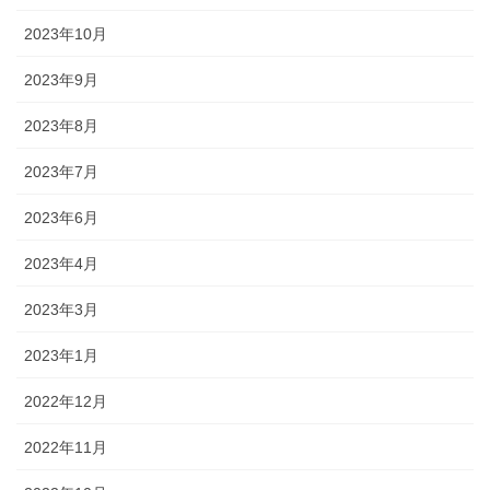
2023年10月
2023年9月
2023年8月
2023年7月
2023年6月
2023年4月
2023年3月
2023年1月
2022年12月
2022年11月