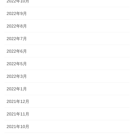
2022年10月
2022年9月
2022年8月
2022年7月
2022年6月
2022年5月
2022年3月
2022年1月
2021年12月
2021年11月
2021年10月