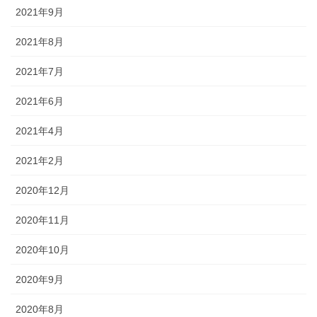
2021年9月
2021年8月
2021年7月
2021年6月
2021年4月
2021年2月
2020年12月
2020年11月
2020年10月
2020年9月
2020年8月