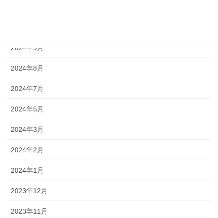
2024年11月
2024年10月
2024年9月
2024年8月
2024年7月
2024年5月
2024年3月
2024年2月
2024年1月
2023年12月
2023年11月