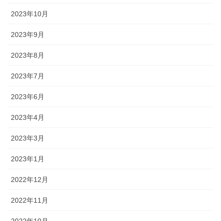
2023年10月
2023年9月
2023年8月
2023年7月
2023年6月
2023年4月
2023年3月
2023年1月
2022年12月
2022年11月
2022年10月