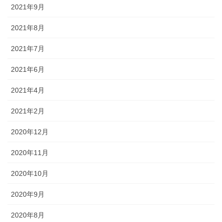
2021年9月
2021年8月
2021年7月
2021年6月
2021年4月
2021年2月
2020年12月
2020年11月
2020年10月
2020年9月
2020年8月