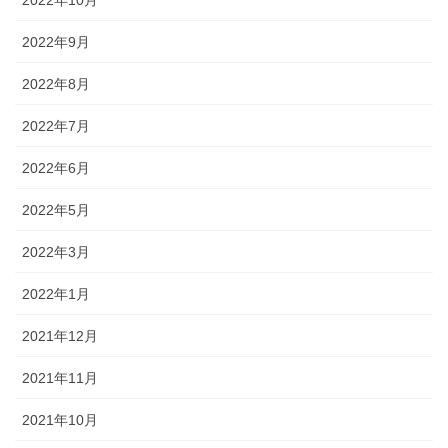
2022年9月
2022年8月
2022年7月
2022年6月
2022年5月
2022年3月
2022年1月
2021年12月
2021年11月
2021年10月