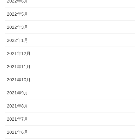
2022年6月
2022年5月
2022年3月
2022年1月
2021年12月
2021年11月
2021年10月
2021年9月
2021年8月
2021年7月
2021年6月