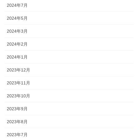
2024年7月
2024年5月
2024年3月
2024年2月
2024年1月
2023年12月
2023年11月
2023年10月
2023年9月
2023年8月
2023年7月