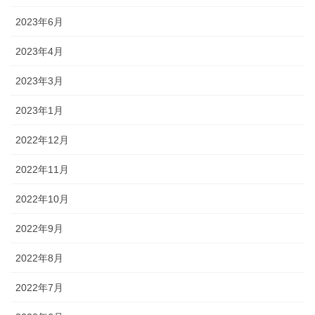
2023年6月
2023年4月
2023年3月
2023年1月
2022年12月
2022年11月
2022年10月
2022年9月
2022年8月
2022年7月