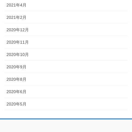
2021年4月
2021年2月
2020年12月
2020年11月
2020年10月
2020年9月
2020年8月
2020年6月
2020年5月