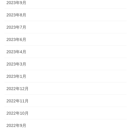
2023年9月
2023年8月
2023年7月
2023年6月
2023年4月
2023年3月
2023年1月
2022年12月
2022年11月
2022年10月
2022年9月