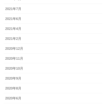
2021年7月
2021年6月
2021年4月
2021年2月
2020年12月
2020年11月
2020年10月
2020年9月
2020年8月
2020年6月