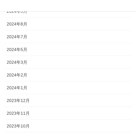
2024年9月
2024年8月
2024年7月
2024年5月
2024年3月
2024年2月
2024年1月
2023年12月
2023年11月
2023年10月