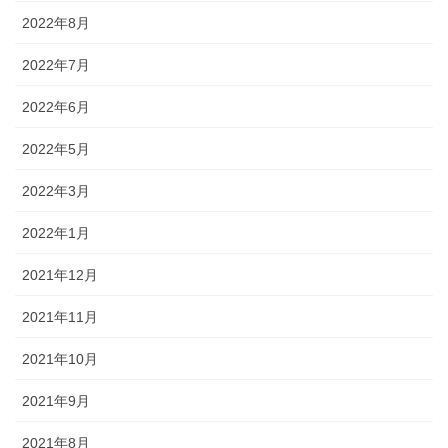
2022年8月
2022年7月
2022年6月
2022年5月
2022年3月
2022年1月
2021年12月
2021年11月
2021年10月
2021年9月
2021年8月