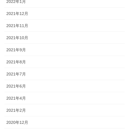
2022年1月
2021年12月
2021年11月
2021年10月
2021年9月
2021年8月
2021年7月
2021年6月
2021年4月
2021年2月
2020年12月