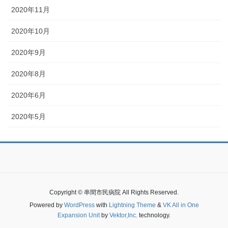
2020年11月
2020年10月
2020年9月
2020年8月
2020年6月
2020年5月
Copyright © 串間市民病院 All Rights Reserved.
Powered by
WordPress
with
Lightning Theme
&
VK All in One
Expansion Unit
by
Vektor,Inc.
technology.