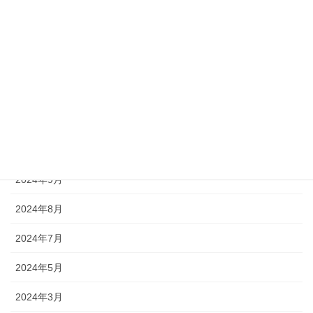
2025年6月
2025年5月
2025年3月
2025年1月
2024年11月
2024年10月
2024年9月
2024年8月
2024年7月
2024年5月
2024年3月