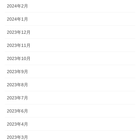
2024年2月
2024年1月
2023年12月
2023年11月
2023年10月
2023年9月
2023年8月
2023年7月
2023年6月
2023年4月
2023年3月