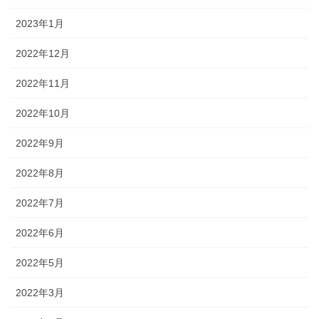
2023年1月
2022年12月
2022年11月
2022年10月
2022年9月
2022年8月
2022年7月
2022年6月
2022年5月
2022年3月