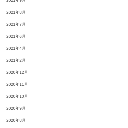
2021年9月
2021年8月
2021年7月
2021年6月
2021年4月
2021年2月
2020年12月
2020年11月
2020年10月
2020年9月
2020年8月