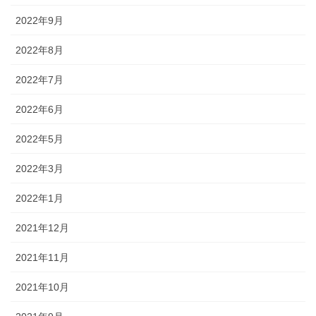
2022年9月
2022年8月
2022年7月
2022年6月
2022年5月
2022年3月
2022年1月
2021年12月
2021年11月
2021年10月