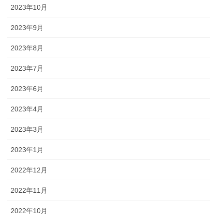
2023年10月
2023年9月
2023年8月
2023年7月
2023年6月
2023年4月
2023年3月
2023年1月
2022年12月
2022年11月
2022年10月