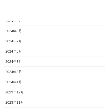
2024年11月
2024年10月
2024年9月
2024年8月
2024年7月
2024年5月
2024年3月
2024年2月
2024年1月
2023年12月
2023年11月