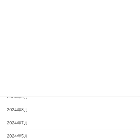
2025年7月
2025年6月
2025年5月
2025年3月
2025年1月
2024年11月
2024年10月
2024年9月
2024年8月
2024年7月
2024年5月