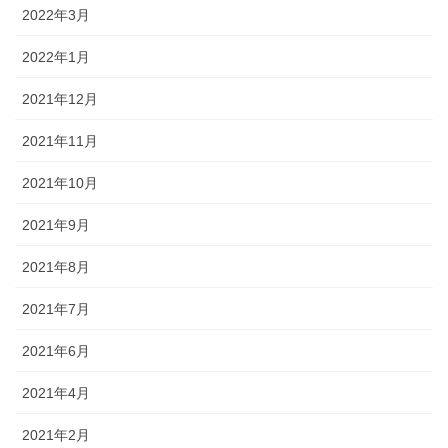
2022年3月
2022年1月
2021年12月
2021年11月
2021年10月
2021年9月
2021年8月
2021年7月
2021年6月
2021年4月
2021年2月