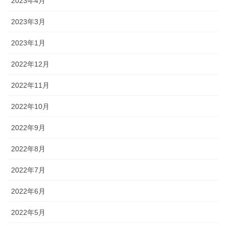
2023年4月
2023年3月
2023年1月
2022年12月
2022年11月
2022年10月
2022年9月
2022年8月
2022年7月
2022年6月
2022年5月