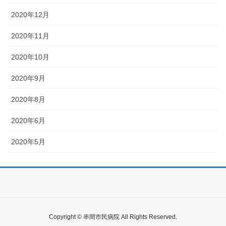
2020年12月
2020年11月
2020年10月
2020年9月
2020年8月
2020年6月
2020年5月
Copyright © 串間市民病院 All Rights Reserved.