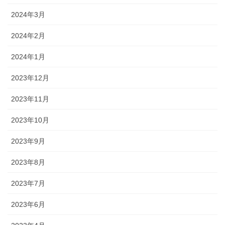
2024年3月
2024年2月
2024年1月
2023年12月
2023年11月
2023年10月
2023年9月
2023年8月
2023年7月
2023年6月