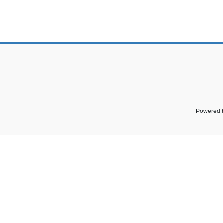
Powered 