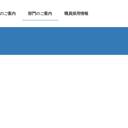
のご案内
部門のご案内
職員採用情報