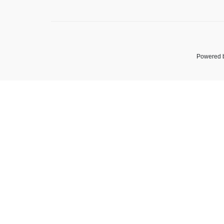
Powered 