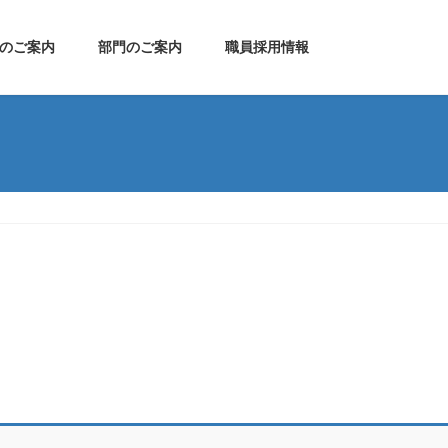
のご案内
部門のご案内
職員採用情報