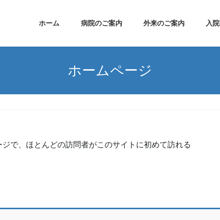
ホーム
病院のご案内
外来のご案内
入院
ホームページ
ージで、ほとんどの訪問者がこのサイトに初めて訪れる